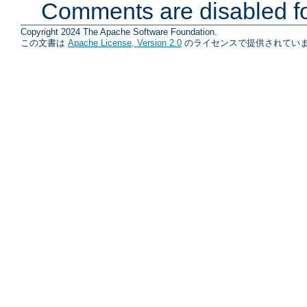
Comments are disabled fo
Copyright 2024 The Apache Software Foundation.
この文書は
Apache License, Version 2.0
のライセンスで提供されていま