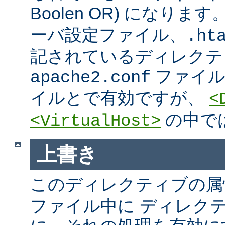
Boolen OR) になりま
ーバ設定ファイル、.htac
記されているディレクテ
ファイ
apache2.conf
イルとで有効ですが、
<
の中で
<VirtualHost>
上書き
このディレクティブの属
ファイル中に ディレク