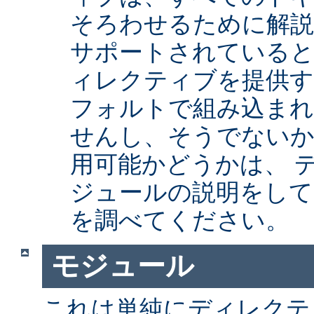
そろわせるために解
サポートされていると
ィレクティブを提供
フォルトで組み込まれ
せんし、そうでない
用可能かどうかは、 
ジュールの説明をして
を調べてください。
モジュール
これは単純にディレクテ