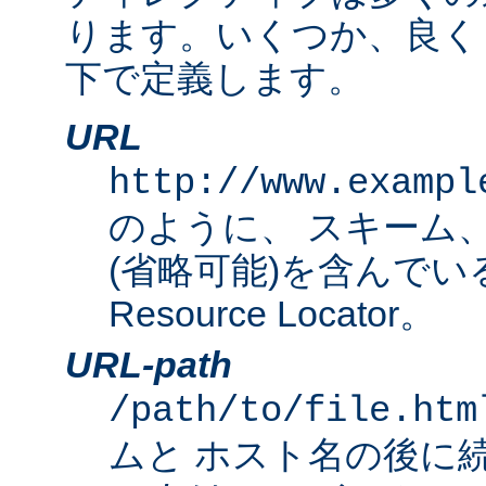
ります。いくつか、良く
下で定義します。
URL
http://www.exampl
のように、 スキーム
(省略可能)を含んでいる完
Resource Locator。
URL-path
/path/to/file.htm
ムと ホスト名の後に