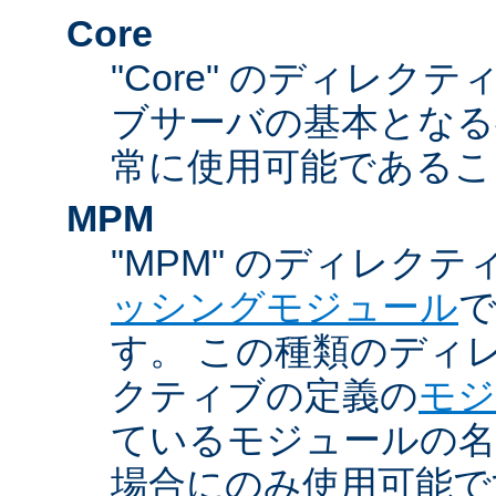
Core
"Core" のディレクティ
ブサーバの基本となる
常に使用可能であるこ
MPM
"MPM" のディレクテ
ッシングモジュール
す。 この種類のディ
クティブの定義の
モジ
ているモジュールの名
場合にのみ使用可能で