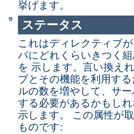
挙げます。
ステータス
これはディレクティブが A
バにどれくらいきつく組
を 示します。言い換え
ブとその機能を利用する
ルの数を増やして、サー
する必要があるかもしれ
示します。 この属性が
ものです: