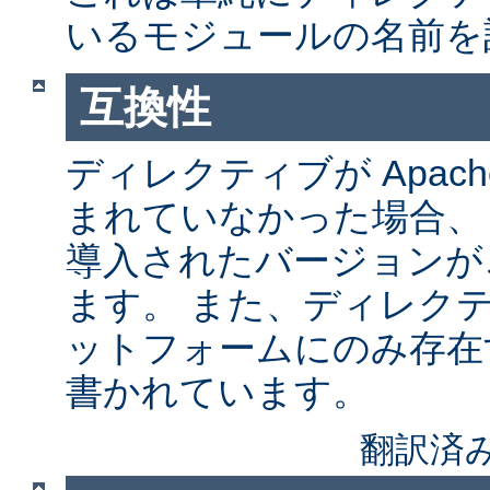
いるモジュールの名前を
互換性
ディレクティブが Apach
まれていなかった場合、
導入されたバージョンが
ます。 また、ディレク
ットフォームにのみ存在
書かれています。
翻訳済