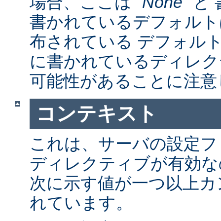
場合、ここは "
None
" 
書かれているデフォルト
布されている デフォルトの a
に書かれているディレク
可能性があることに注意
コンテキスト
これは、サーバの設定フ
ディレクティブが有効な
次に示す値が一つ以上カ
れています。