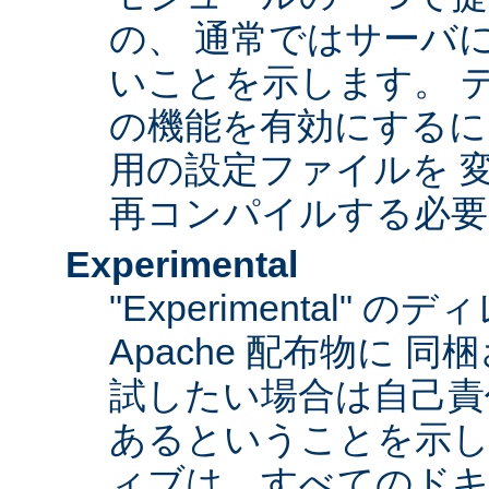
の、 通常ではサーバ
いことを示します。 
の機能を有効にするに
用の設定ファイルを 変更
再コンパイルする必要
Experimental
"Experimental"
Apache 配布物に 
試したい場合は自己責
あるということを示
ィブは、すべてのドキ