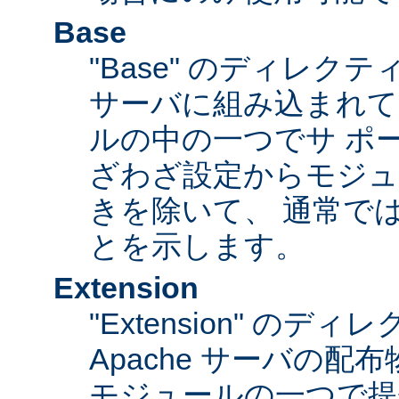
Base
"Base" のディレク
サーバに組み込まれて
ルの中の一つでサ ポ
ざわざ設定からモジュ
きを除いて、 通常で
とを示します。
Extension
"Extension" のデ
Apache サーバの
モジュールの一つで提